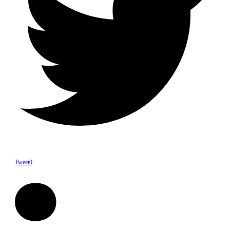
Tweet
0