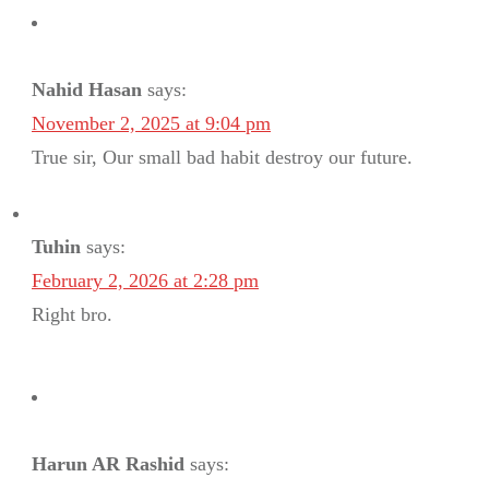
Nahid Hasan
says:
November 2, 2025 at 9:04 pm
True sir, Our small bad habit destroy our future.
Tuhin
says:
February 2, 2026 at 2:28 pm
Right bro.
Harun AR Rashid
says: