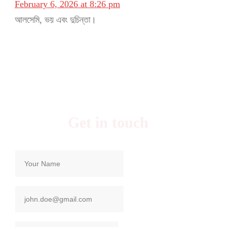
February 6, 2026 at 8:26 pm
আলসেমি, ভয় এবং দুচিন্তা।
Get in touch