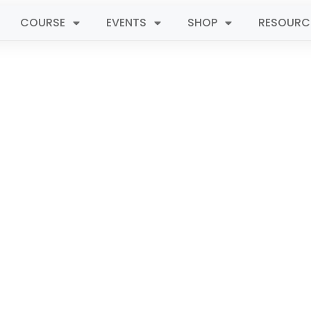
COURSE
EVENTS
SHOP
RESOURC