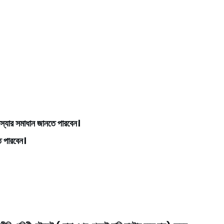
স্যার সমাধান জানতে পারবেন।
ে পারবেন।